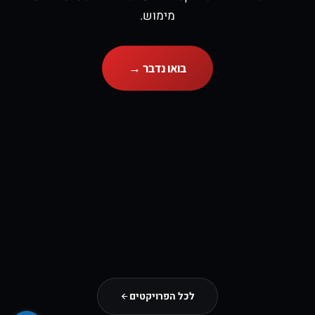
מימוש.
בואו נדבר →
לכל הפרויקטים